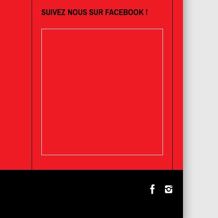
SUIVEZ NOUS SUR FACEBOOK !