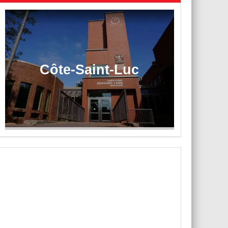
Côte-Saint-Luc