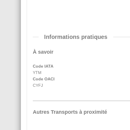
Informations pratiques
À savoir
Code IATA
YTM
Code OACI
CYFJ
Autres Transports à proximité