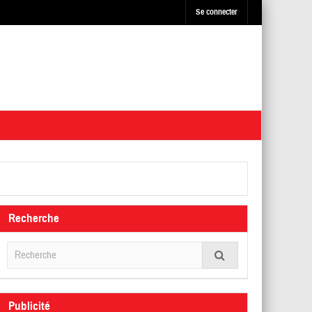
Se connecter
Recherche
Publicité