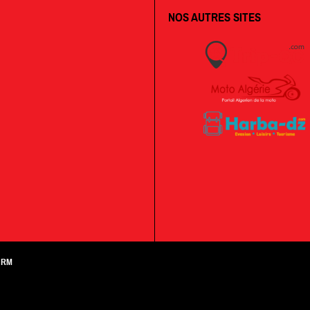
NOS AUTRES SITES
/ RM