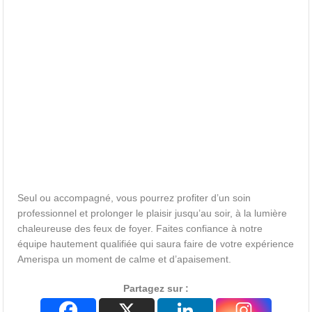
Seul ou accompagné, vous pourrez profiter d’un soin
professionnel et prolonger le plaisir jusqu’au soir, à la lumière
chaleureuse des feux de foyer. Faites confiance à notre
équipe hautement qualifiée qui saura faire de votre expérience
Amerispa un moment de calme et d’apaisement.
Partagez sur :