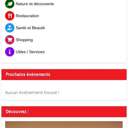
Nature et découverte
Restauration
Santé et Beauté
Shopping
Utiles / Services
Prochains événements
Aucun événement trouvé !
Découvrez :