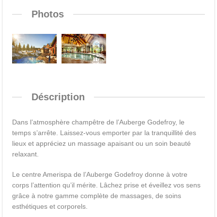
Photos
Déscription
Dans l’atmosphère champêtre de l’Auberge Godefroy, le
temps s’arrête. Laissez-vous emporter par la tranquillité des
lieux et appréciez un massage apaisant ou un soin beauté
relaxant.
Le centre Amerispa de l’Auberge Godefroy donne à votre
corps l’attention qu’il mérite. Lâchez prise et éveillez vos sens
grâce à notre gamme complète de massages, de soins
esthétiques et corporels.