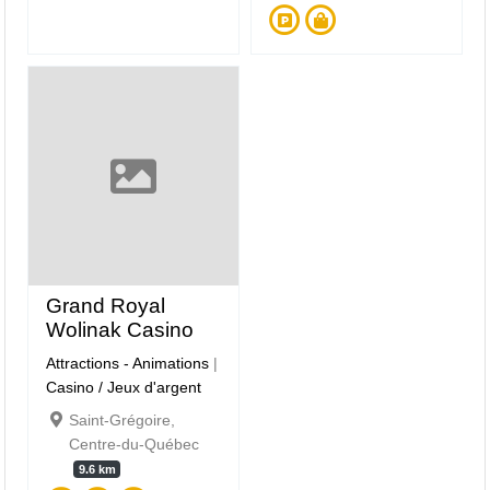
Grand Royal
Wolinak Casino
Attractions - Animations
|
Casino / Jeux d'argent
Saint-Grégoire,
Centre-du-Québec
9.6 km