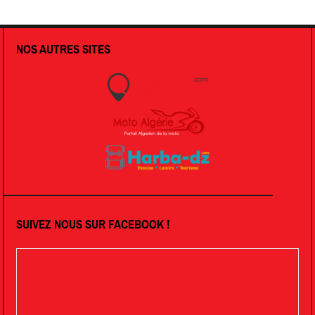
NOS AUTRES SITES
SUIVEZ NOUS SUR FACEBOOK !