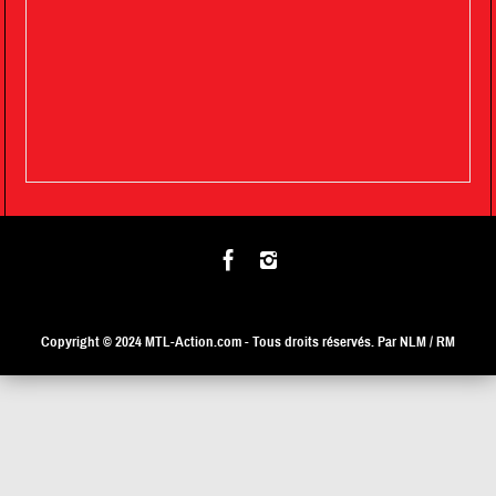
Copyright © 2024
MTL-Action.com
- Tous droits réservés. Par NLM / RM