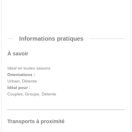
Informations pratiques
À savoir
Idéal en toutes saisons
Orientations :
Urbain, Détente
Idéal pour :
Couples, Groupe, Détente
Transports à proximité