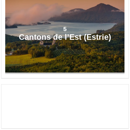
5
Cantons de l’Est (Estrie)