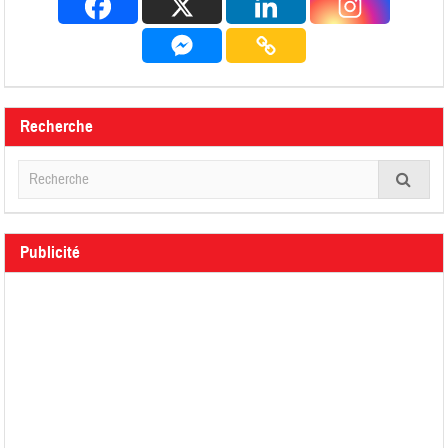
Recherche
Publicité