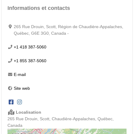
Informations et contacts
265 Rue Drouin, Scott, Région de Chaudière-Appalaches,
Québec, G6E 3G0, Canada -
+1 418 387-5060
+1 855 387-5060
E-mail
Site web
Localisation
265 Rue Drouin, Scott, Chaudière-Appalaches, Québec,
Canada