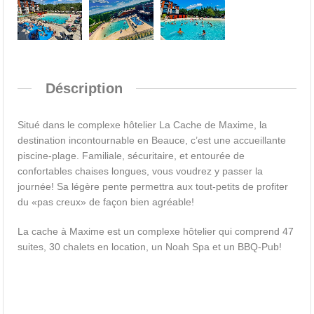
Déscription
Situé dans le complexe hôtelier La Cache de Maxime, la
destination incontournable en Beauce, c’est une accueillante
piscine-plage. Familiale, sécuritaire, et entourée de
confortables chaises longues, vous voudrez y passer la
journée! Sa légère pente permettra aux tout-petits de profiter
du «pas creux» de façon bien agréable!
La cache à Maxime est un complexe hôtelier qui comprend 47
suites, 30 chalets en location, un Noah Spa et un BBQ-Pub!