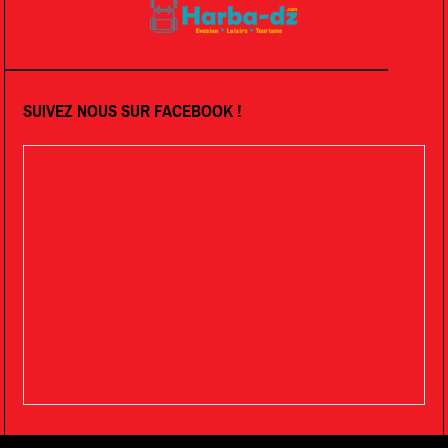
SUIVEZ NOUS SUR FACEBOOK !