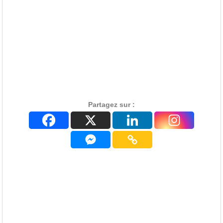
Partagez sur :