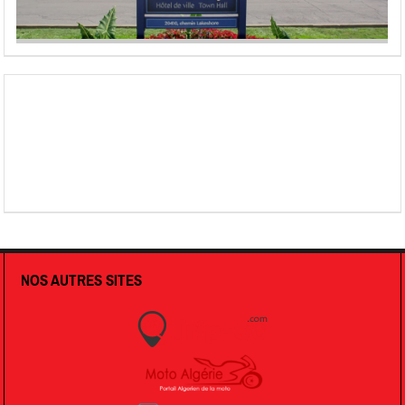
NOS AUTRES SITES