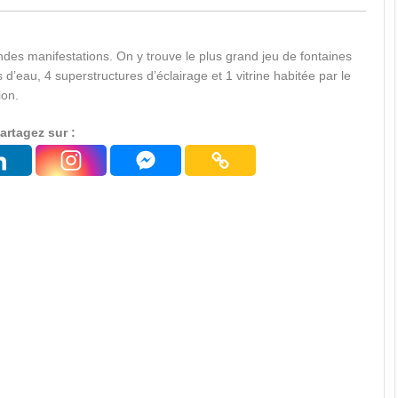
andes manifestations. On y trouve le plus grand jeu de fontaines
d’eau, 4 superstructures d’éclairage et 1 vitrine habitée par le
ion.
artagez sur :