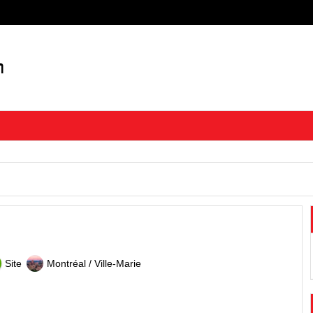
Site
Montréal / Ville-Marie