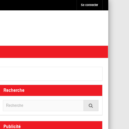
Se connecter
Recherche
Publicité