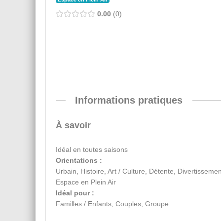
0.00
0
Informations pratiques
À savoir
Idéal en toutes saisons
Orientations :
Urbain, Histoire, Art / Culture, Détente, Divertissemen
Espace en Plein Air
Idéal pour :
Familles / Enfants, Couples, Groupe