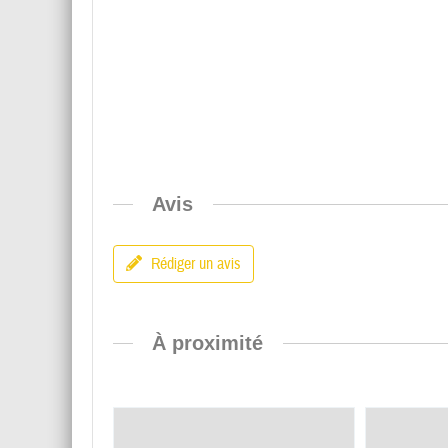
Avis
Rédiger un avis
À proximité