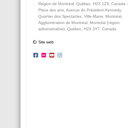
Région de Montréal, Québec, H2X 1Z9, Canada -
Place des arts, Avenue du Président-Kennedy,
Quartier des Spectacles, Ville-Marie, Montréal,
Agglomération de Montréal, Montréal (région
administrative), Québec, H2X 3Y7, Canada
Site web