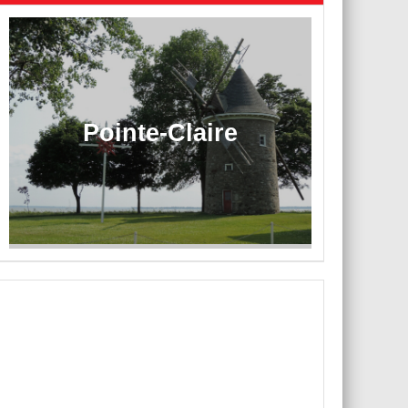
Pointe-Claire