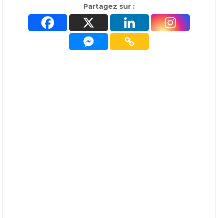
Partagez sur :