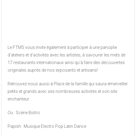
Le FTMS vous invite également à participer à une panoplie
d’ateliers et d’activités avec les artistes, à savourer les mets de
17 restaurants internationaux ainsi qu’à faire des découvertes
originales auprès de nos exposants et artisans!
Retrouvez-nous aussi à Place de la famille qui saura émerveiller
petits et grands avec ses nombreuses activités et son site
enchanteur.
Ou : Scène Bistro
Papish : Musique Electro Pop Latin Dance