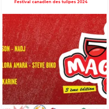
Festival canadien des tulipes 2024