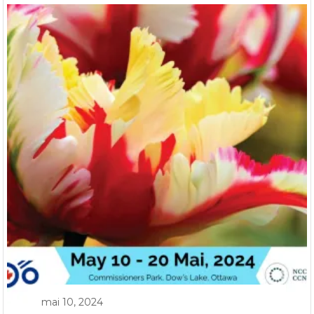
mai 10, 2024