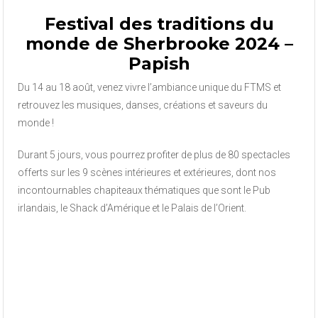
Festival des traditions du
monde de Sherbrooke 2024 –
Papish
Du 14 au 18 août, venez vivre l’ambiance unique du FTMS et
retrouvez les musiques, danses, créations et saveurs du
monde !
Durant 5 jours, vous pourrez profiter de plus de 80 spectacles
offerts sur les 9 scènes intérieures et extérieures, dont nos
incontournables chapiteaux thématiques que sont le Pub
irlandais, le Shack d’Amérique et le Palais de l’Orient.