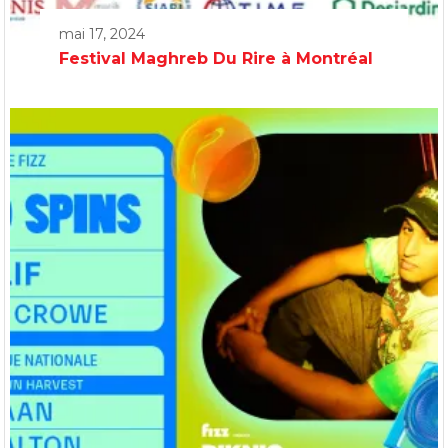
mai 17, 2024
Festival Maghreb Du Rire à Montréal