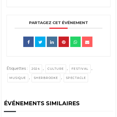
PARTAGEZ CET ÉVÉNEMENT
Étiquettes :
,
,
,
2024
CULTURE
FESTIVAL
,
,
MUSIQUE
SHERBROOKE
SPECTACLE
ÉVÉNEMENTS SIMILAIRES