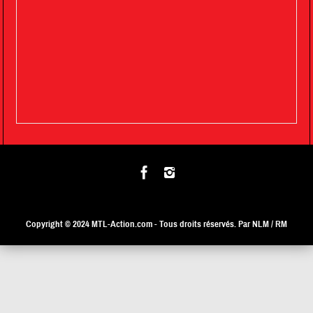
Copyright © 2024
MTL-Action.com
- Tous droits réservés. Par NLM / RM