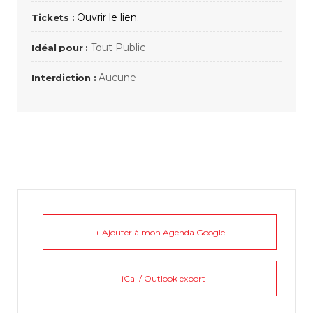
Ouvrir le lien.
Tickets :
Tout Public
Idéal pour :
Aucune
Interdiction :
+ Ajouter à mon Agenda Google
+ iCal / Outlook export