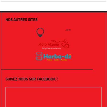
NOS AUTRES SITES
SUIVEZ NOUS SUR FACEBOOK !