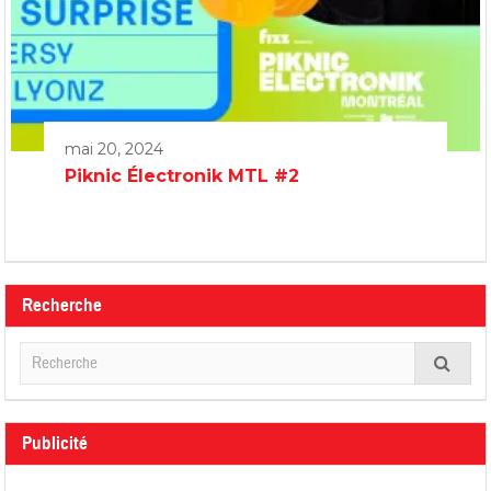
mai 20, 2024
Piknic Électronik MTL #2
Recherche
Publicité