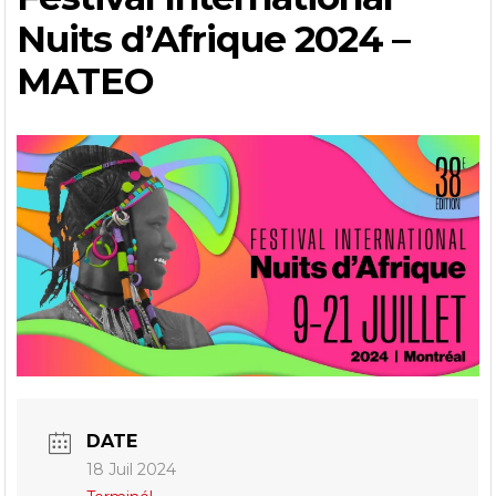
Nuits d’Afrique 2024 –
MATEO
DATE
18 Juil 2024