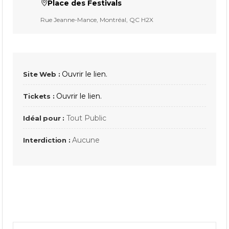
Place des Festivals
Rue Jeanne-Mance, Montréal, QC H2X
Ouvrir le lien.
Site Web :
Ouvrir le lien.
Tickets :
Tout Public
Idéal pour :
Aucune
Interdiction :