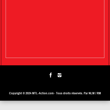
Copyright © 2024
MTL-Action.com
- Tous droits réservés. Par NLM / RM