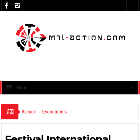
Menu
Accueil
Événements
Festival International