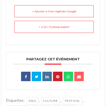
+ Ajouter à mon Agenda Google
+ iCal / Outlook export
PARTAGEZ CET ÉVÉNEMENT
Étiquettes :
,
,
,
2024
CULTURE
FESTIVAL