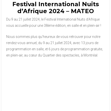
Festival International Nuits
d’Afrique 2024 – MATEO
Du 9 au 21 juillet 2024, le Festival International Nuits d’Afrique
vous accueille pour une 38ème édition, en salle et en plein-air !
Nous sommes plus qu’heureux de vous retrouver pour notre
rendez-vous annuel, du 9 au 21 juillet 2024, avec 13 jours de
programmation en salle, et 6 jours de programmation gratuite,
en plein-air, au cœur du Quartier des spectacles, à Montréal.