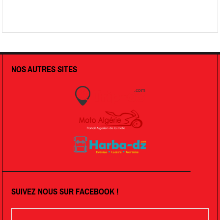
NOS AUTRES SITES
SUIVEZ NOUS SUR FACEBOOK !