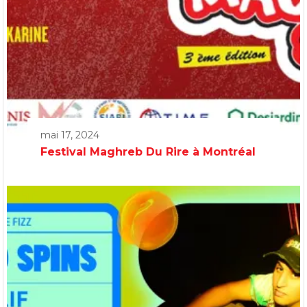
mai 17, 2024
Festival Maghreb Du Rire à Montréal