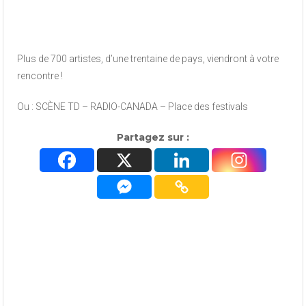
Plus de 700 artistes, d’une trentaine de pays, viendront à votre
rencontre !
Ou : SCÈNE TD – RADIO-CANADA – Place des festivals
Partagez sur :