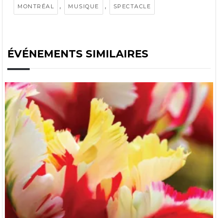
,
,
MONTRÉAL
MUSIQUE
SPECTACLE
ÉVÉNEMENTS SIMILAIRES