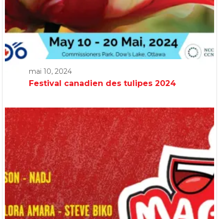
mai 10, 2024
Festival canadien des tulipes 2024