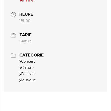
Terminé!
HEURE
18h00
TARIF
Gratuit
CATÉGORIE
Concert
Culture
Festival
Musique